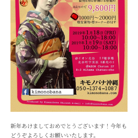
新年あけましておめでとうございます！今年も
どうぞよろしくお願いいたします。