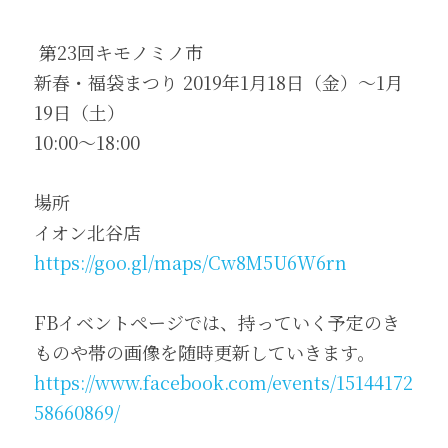
 第23回キモノミノ市
新春・福袋まつり 2019年1月18日（金）～1月
19日（土）
10:00～18:00
場所
イオン北谷店
https://goo.gl/maps/Cw8M5U6W6rn
FBイベントページでは、持っていく予定のき
ものや帯の画像を随時更新していきます。
https://www.facebook.com/events/15144172
58660869/