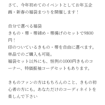
さて、今年初めてのイベントとしてお年玉企
画・新春の福袋まつりを開催します！
自分で選べる福袋
きもの・帯・帯締め・帯揚げのセットで9800
円！
印のついているきもの・帯を自由に選べます。
単品でのご購入も可能。
福袋セット以外にも、恒例の1000円きものコ
ーナー、特価振袖コーデセットもあります。
きものファンの方はもちろんのこと、きもの初
心者の方にも。あなただけのコーディネイトを
楽しんで下さい