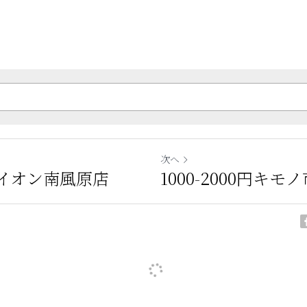
次へ
イオン南風原店
1000-2000円キモ