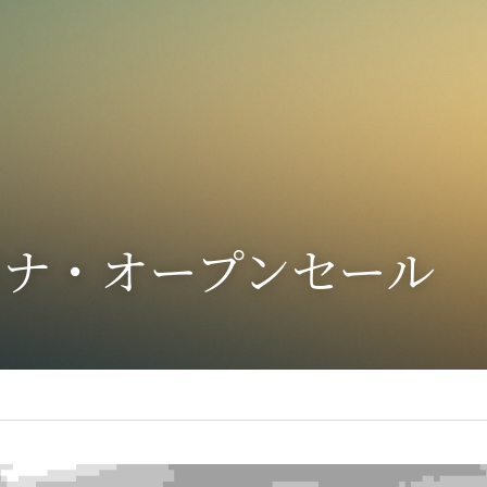
バナ・オープンセール