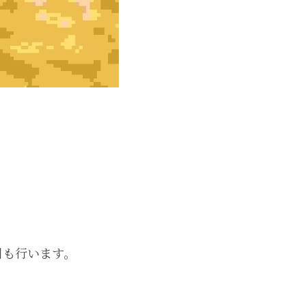
引も行います。