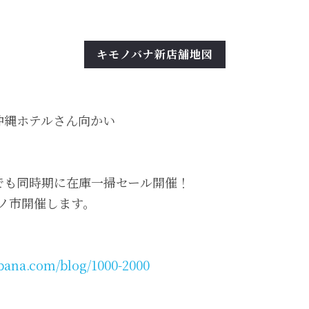
キモノバナ新店舗地図
も同時期に在庫一掃セール開催！

モノ市開催します。

bana.com/blog/1000-2000