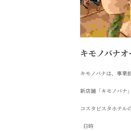
キモノバナオ
キモノバナは、事業
コスタビスタホテル